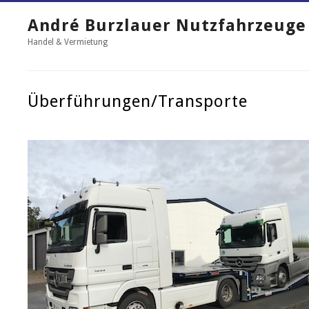
André Burzlauer Nutzfahrzeuge
Handel & Vermietung
Überführungen/Transporte