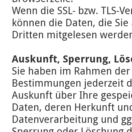
Wenn die SSL- bzw. TLS-Ver
können die Daten, die Sie 
Dritten mitgelesen werde
Auskunft, Sperrung, Lö
Sie haben im Rahmen der 
Bestimmungen jederzeit da
Auskunft über Ihre gespe
Daten, deren Herkunft u
Datenverarbeitung und ggf
Sperrung oder Löschung di