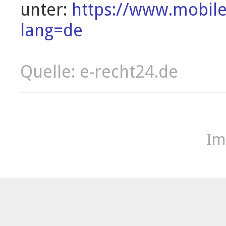
unter:
https://www.mobile.
lang=de
Quelle: e-recht24.de
Im