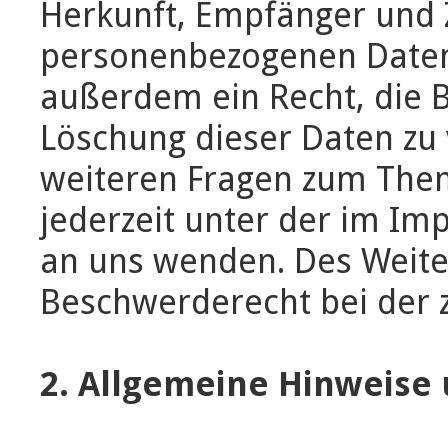
Herkunft, Empfänger und 
personenbezogenen Daten 
außerdem ein Recht, die B
Löschung dieser Daten zu 
weiteren Fragen zum Them
jederzeit unter der im I
an uns wenden. Des Weite
Beschwerderecht bei der 
2. Allgemeine Hinweise 