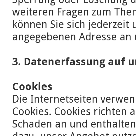
weiteren Fragen zum Th
können Sie sich jederzeit
angegebenen Adresse an 
3. Datenerfassung auf 
Cookies
Die Internetseiten verwen
Cookies. Cookies richten 
Schaden an und enthalten 