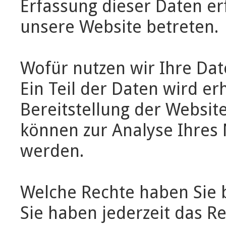
Erfassung dieser Daten er
unsere Website betreten.
Wofür nutzen wir Ihre Da
Ein Teil der Daten wird er
Bereitstellung der Websit
können zur Analyse Ihres
werden.
Welche Rechte haben Sie b
Sie haben jederzeit das R