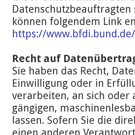
Datenschutzbeauftragten 
können folgendem Link 
https://www.bfdi.bund.de/
Recht auf Datenübertra
Sie haben das Recht, Date
Einwilligung oder in Erfül
verarbeiten, an sich oder 
gängigen, maschinenlesb
lassen. Sofern Sie die di
einen anderen Verantwortl