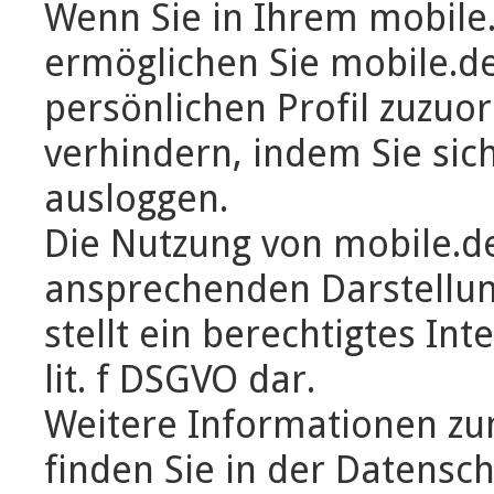
Wenn Sie in Ihrem mobile.
ermöglichen Sie mobile.de
persönlichen Profil zuzuo
verhindern, indem Sie sic
ausloggen.
Die Nutzung von mobile.de
ansprechenden Darstellun
stellt ein berechtigtes Int
lit. f DSGVO dar.
Weitere Informationen z
finden Sie in der Datensc