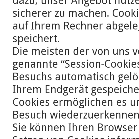
dazu, unser Angebot nutze
sicherer zu machen. Cookie
auf Ihrem Rechner abgele
speichert.
Die meisten der von uns 
genannte “Session-Cookies
Besuchs automatisch gelö
Ihrem Endgerät gespeicher
Cookies ermöglichen es u
Besuch wiederzuerkennen
Sie können Ihren Browser 