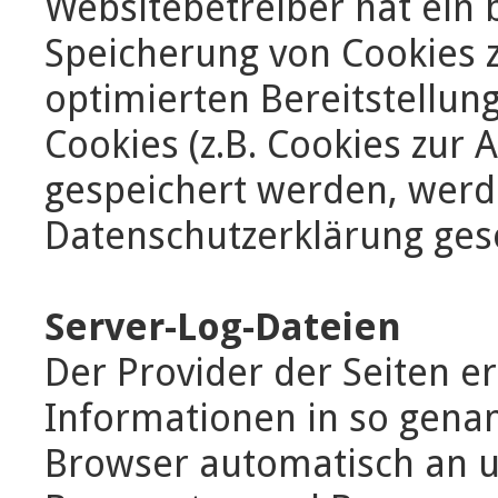
Websitebetreiber hat ein 
Speicherung von Cookies z
optimierten Bereitstellun
Cookies (z.B. Cookies zur 
gespeichert werden, werde
Datenschutzerklärung ges
Server-Log-Dateien
Der Provider der Seiten e
Informationen in so genan
Browser automatisch an un