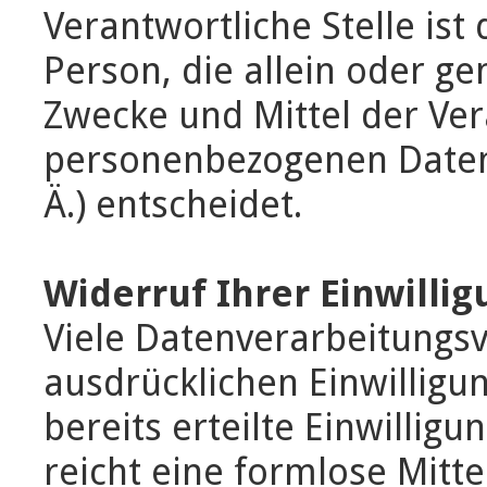
Verantwortliche Stelle ist 
Person, die allein oder 
Zwecke und Mittel der Ve
personenbezogenen Daten 
Ä.) entscheidet.
Widerruf Ihrer Einwilli
Viele Datenverarbeitungsv
ausdrücklichen Einwilligu
bereits erteilte Einwilligu
reicht eine formlose Mitte