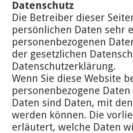
Datenschutz
Die Betreiber dieser Seit
persönlichen Daten sehr e
personenbezogenen Daten
der gesetzlichen Datensch
Datenschutzerklärung.
Wenn Sie diese Website b
personenbezogene Daten
Daten sind Daten, mit dene
werden können. Die vorli
erläutert, welche Daten w