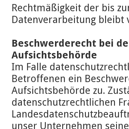
Rechtmäßigkeit der bis zu
Datenverarbeitung bleibt
Beschwerderecht bei de
Aufsichtsbehörde
Im Falle datenschutzrecht
Betroffenen ein Beschwer
Aufsichtsbehörde zu. Zust
datenschutzrechtlichen Fr
Landesdatenschutzbeauftr
unser Unternehmen seinen 