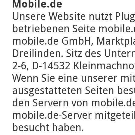
Mobile.de
Unsere Website nutzt Plu
betriebenen Seite mobile.d
mobile.de GmbH, Marktpla
Dreilinden. Sitz des Unter
2-6, D-14532 Kleinmachno
Wenn Sie eine unserer mi
ausgestatteten Seiten bes
den Servern von mobile.de
mobile.de-Server mitgeteil
besucht haben.