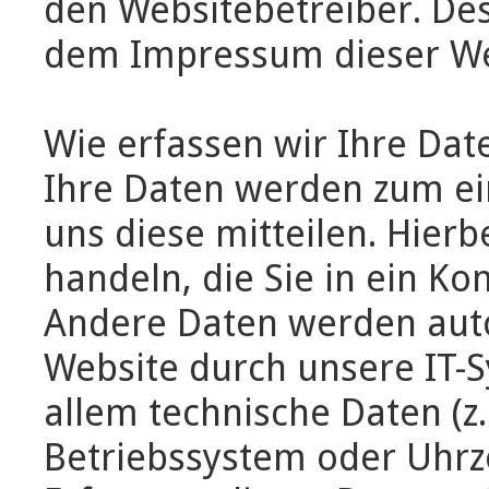
den Websitebetreiber. De
dem Impressum dieser W
Wie erfassen wir Ihre Dat
Ihre Daten werden zum ei
uns diese mitteilen. Hierb
handeln, die Sie in ein K
Andere Daten werden aut
Website durch unsere IT-S
allem technische Daten (z
Betriebssystem oder Uhrze