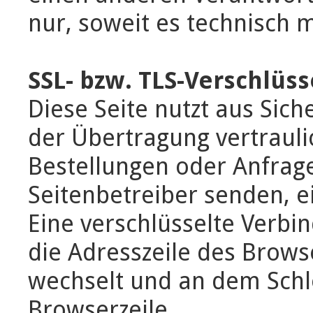
nur, soweit es technisch m
SSL- bzw. TLS-Verschlüs
Diese Seite nutzt aus Sic
der Übertragung vertrauli
Bestellungen oder Anfrage
Seitenbetreiber senden, e
Eine verschlüsselte Verbi
die Adresszeile des Browser
wechselt und an dem Schl
Browserzeile.