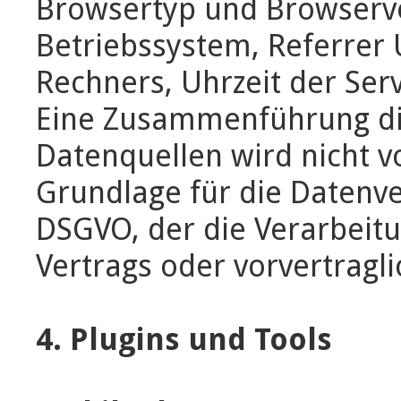
Browsertyp und Browserv
Betriebssystem, Referrer
Rechners, Uhrzeit der Ser
Eine Zusammenführung di
Datenquellen wird nicht
Grundlage für die Datenvera
DSGVO, der die Verarbeitu
Vertrags oder vorvertrag
4. Plugins und Tools