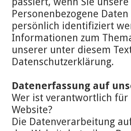
passiert, wenn Sie unsere
Personenbezogene Daten s
persönlich identifiziert w
Informationen zum Thema
unserer unter diesem Tex
Datenschutzerklärung.
Datenerfassung auf uns
Wer ist verantwortlich für
Website?
Die Datenverarbeitung auf